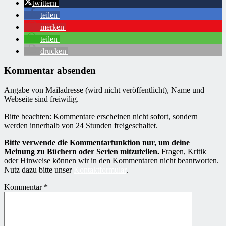
twittern
teilen
merken
teilen
drucken
Kommentar absenden
Angabe von Mailadresse (wird nicht veröffentlicht), Name und
Webseite sind freiwilig.
Bitte beachten: Kommentare erscheinen nicht sofort, sondern
werden innerhalb von 24 Stunden freigeschaltet.
Bitte verwende die Kommentarfunktion nur, um deine
Meinung zu Büchern oder Serien mitzuteilen.
Fragen, Kritik
oder Hinweise können wir in den Kommentaren nicht beantworten.
Nutz dazu bitte unser
Kontaktformular
.
Kommentar
*