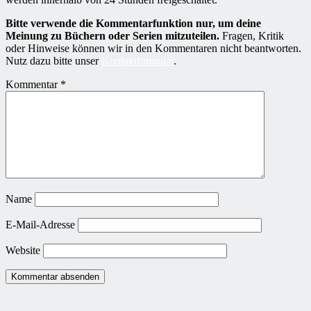
Bitte verwende die Kommentarfunktion nur, um deine
Meinung zu Büchern oder Serien mitzuteilen.
Fragen, Kritik
oder Hinweise können wir in den Kommentaren nicht beantworten.
Nutz dazu bitte unser
Kontaktformular
.
Kommentar
*
Name
E-Mail-Adresse
Website