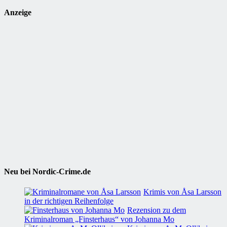
Anzeige
Neu bei Nordic-Crime.de
Krimis von Åsa Larsson
in der richtigen Reihenfolge
Rezension zu dem
Kriminalroman „Finsterhaus“ von Johanna Mo