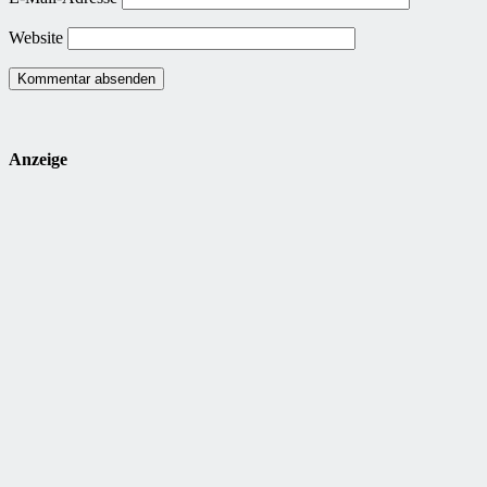
Website
Anzeige