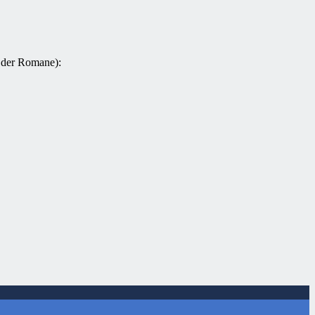
e der Romane):