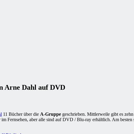
on Arne Dahl auf DVD
l
11 Bücher über die
A-Gruppe
geschrieben. Mittlerweile gibt es zehn
im Fernsehen, aber alle sind auf DVD / Blu-ray erhältlich. Am besten