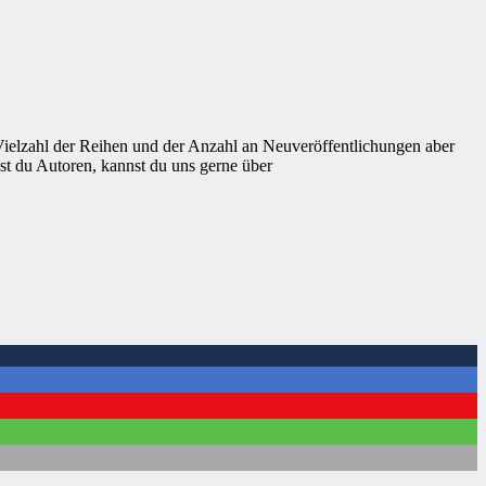
 Vielzahl der Reihen und der Anzahl an Neuveröffentlichungen aber
st du Autoren, kannst du uns gerne über