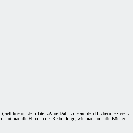
 Spielfilme mit dem Titel „Arne Dahl“, die auf den Büchern basieren.
 schaut man die Filme in der Reihenfolge, wie man auch die Bücher