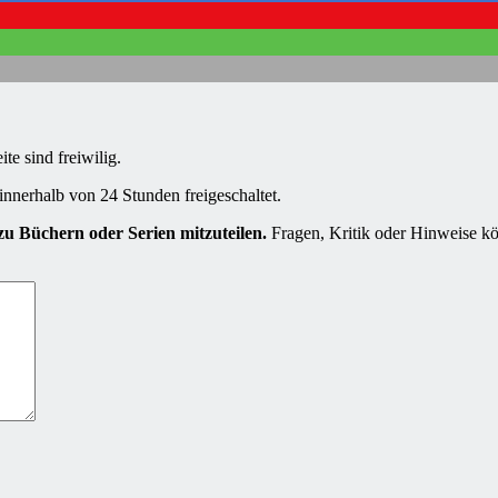
e sind freiwilig.
innerhalb von 24 Stunden freigeschaltet.
u Büchern oder Serien mitzuteilen.
Fragen, Kritik oder Hinweise kö