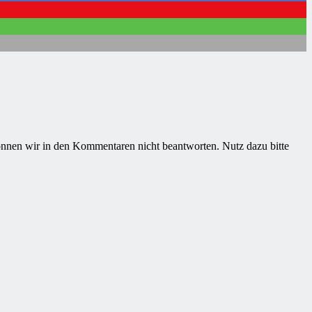
nnen wir in den Kommentaren nicht beantworten. Nutz dazu bitte