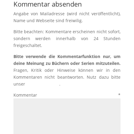
Kommentar absenden
Angabe von Mailadresse (wird nicht veröffentlicht),
Name und Webseite sind freiwilig.
Bitte beachten: Kommentare erscheinen nicht sofort,
sondern werden innerhalb von 24 Stunden
freigeschaltet.
Bitte verwende die Kommentarfunktion nur, um
deine Meinung zu Büchern oder Serien mitzuteilen.
Fragen, Kritik oder Hinweise können wir in den
Kommentaren nicht beantworten. Nutz dazu bitte
unser
Kontaktformular
.
Kommentar
*