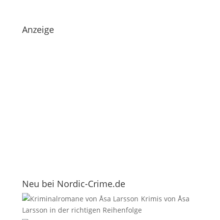
Anzeige
Neu bei Nordic-Crime.de
Krimis von Åsa
Larsson in der richtigen Reihenfolge