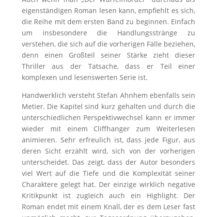
eigenständigen Roman lesen kann, empfiehlt es sich,
die Reihe mit dem ersten Band zu beginnen. Einfach
um insbesondere die Handlungsstränge zu
verstehen, die sich auf die vorherigen Fälle beziehen,
denn einen Großteil seiner Stärke zieht dieser
Thriller aus der Tatsache, dass er Teil einer
komplexen und lesenswerten Serie ist.
Handwerklich versteht Stefan Ahnhem ebenfalls sein
Metier. Die Kapitel sind kurz gehalten und durch die
unterschiedlichen Perspektivwechsel kann er immer
wieder mit einem Cliffhanger zum Weiterlesen
animieren. Sehr erfreulich ist, dass jede Figur, aus
deren Sicht erzählt wird, sich von der vorherigen
unterscheidet. Das zeigt, dass der Autor besonders
viel Wert auf die Tiefe und die Komplexität seiner
Charaktere gelegt hat. Der einzige wirklich negative
Kritikpunkt ist zugleich auch ein Highlight. Der
Roman endet mit einem Knall, der es dem Leser fast