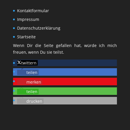
Kontaktformular
Impressum
Datenschutzerklärung
Startseite
Wenn Dir die Seite gefallen hat, würde ich mich
freuen, wenn Du sie teilst.
twittern
teilen
merken
teilen
drucken