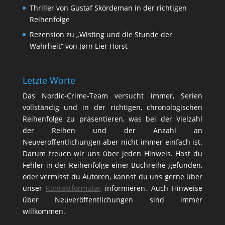
Thriller von Gustaf Skördeman in der richtigen
Reihenfolge
Rezension zu „Wisting und die Stunde der
Wahrheit“ von Jørn Lier Horst
Letzte Worte
Das Nordic-Crime-Team versucht immer, Serien
vollständig und in der richtigen, chronologischen
Reihenfolge zu präsentieren, was bei der Vielzahl
der Reihen und der Anzahl an
Neuveröffentlichungen aber nicht immer einfach ist.
Darum freuen wir uns über jeden Hinweis. Hast du
Fehler in der Reihenfolge einer Buchreihe gefunden,
oder vermisst du Autoren, kannst du uns gerne über
unser
Kontaktformular
informieren. Auch Hinweise
über Neuveröffentlichungen sind immer
willkommen.