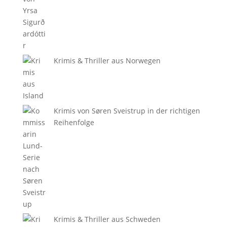
Krimis & Thriller aus Norwegen
Krimis von Søren Sveistrup in der richtigen
Reihenfolge
Krimis & Thriller aus Schweden