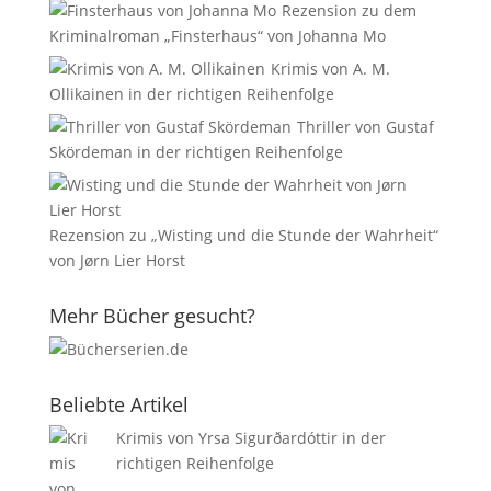
Rezension zu dem
Kriminalroman „Finsterhaus“ von Johanna Mo
Krimis von A. M.
Ollikainen in der richtigen Reihenfolge
Thriller von Gustaf
Skördeman in der richtigen Reihenfolge
Rezension zu „Wisting und die Stunde der Wahrheit“
von Jørn Lier Horst
Mehr Bücher gesucht?
Beliebte Artikel
Krimis von Yrsa Sigurðardóttir in der
richtigen Reihenfolge