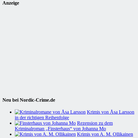
Anzeige
Neu bei Nordic-Crime.de
Krimis von Åsa Larsson
in der richtigen Reihenfolge
Rezension zu dem
Kriminalroman „Finsterhaus“ von Johanna Mo
Krimis von A. M. Ollikainen