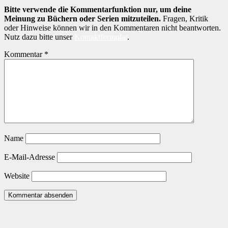
Bitte verwende die Kommentarfunktion nur, um deine
Meinung zu Büchern oder Serien mitzuteilen.
Fragen, Kritik
oder Hinweise können wir in den Kommentaren nicht beantworten.
Nutz dazu bitte unser
Kontaktformular
.
Kommentar
*
Name
E-Mail-Adresse
Website