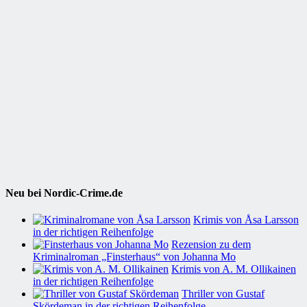
Neu bei Nordic-Crime.de
Krimis von Åsa Larsson
in der richtigen Reihenfolge
Rezension zu dem
Kriminalroman „Finsterhaus“ von Johanna Mo
Krimis von A. M. Ollikainen
in der richtigen Reihenfolge
Thriller von Gustaf
Skördeman in der richtigen Reihenfolge