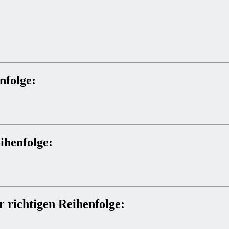
nfolge:
ihenfolge:
 richtigen Reihenfolge: