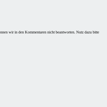
nnen wir in den Kommentaren nicht beantworten. Nutz dazu bitte