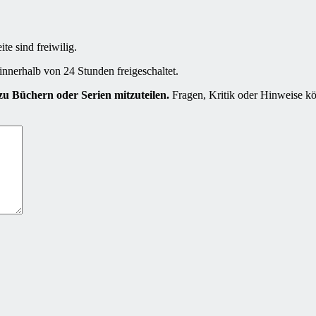
e sind freiwilig.
innerhalb von 24 Stunden freigeschaltet.
u Büchern oder Serien mitzuteilen.
Fragen, Kritik oder Hinweise kö